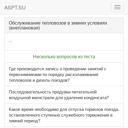
ASPT.SU
ASPT
Обслуживание тепловозов в зимних условиях
(внеплановая)
...
Несколько вопросов из теста
Где производится запись о проведении занятий с
первозимниками по порядку расхолаживания
тепловозов и дизель-поездов?
Последовательность продувки питательной
воздушной магистрали для удаления конденсата?
Какое время необходимо для отпуска тормозов поезда,
остановленного ступенью служебного торможения в
зимний период?