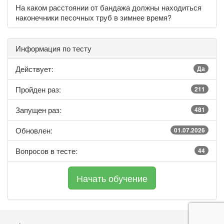
На каком расстоянии от бандажа должны находиться
наконечники песочных труб в зимнее время?
Информация по тесту
Действует:
Да
Пройден раз:
211
Запущен раз:
481
Обновлен:
01.07.2026
Вопросов в тесте:
44