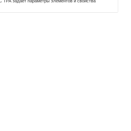
С ТРА задает параметры элементов и свойства