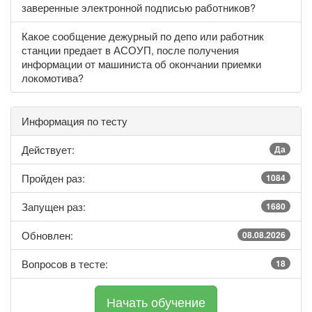
заверенные электронной подписью работников?
Какое сообщение дежурный по депо или работник
станции предает в АСОУП, после получения
информации от машиниста об окончании приемки
локомотива?
Информация по тесту
Действует:
Да
Пройден раз:
1084
Запущен раз:
1680
Обновлен:
08.08.2026
Вопросов в тесте:
18