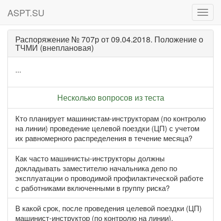
ASPT.SU
ASPT
Распоряжение № 707р от 09.04.2018. Положение о
ТЧМИ (внеплановая)
...
Несколько вопросов из теста
Кто планирует машинистам-инструкторам (по контролю
на линии) проведение целевой поездки (ЦП) с учетом
их равномерного распределения в течение месяца?
Как часто машинисты-инструкторы должны
докладывать заместителю начальника депо по
эксплуатации о проводимой профилактической работе
с работниками включенными в группу риска?
В какой срок, после проведения целевой поездки (ЦП)
машинист-инструктор (по контролю на линии),