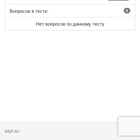
Вопросов в тесте:
0
Нет вопросов по данному тесту
aspt.su