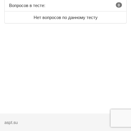
Вопросов в тесте:
0
Нет вопросов по данному тесту
aspt.su