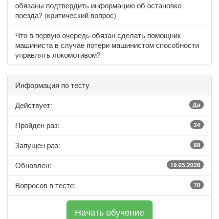
обязаны подтвердить информацию об остановке
поезда? (критический вопрос)
Что в первую очередь обязан сделать помощник
машиниста в случае потери машинистом способности
управлять локомотивом?
Информация по тесту
Действует:
Да
Пройден раз:
34
Запущен раз:
89
Обновлен:
19.05.2026
Вопросов в тесте:
70