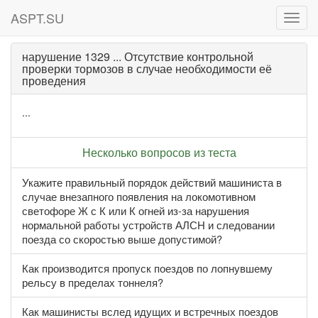
ASPT.SU
ASPT
нарушение 1329 ... Отсутствие контрольной
проверки тормозов в случае необходимости её
проведения
...
Несколько вопросов из теста
Укажите правильный порядок действий машиниста в
случае внезапного появления на локомотивном
светофоре Ж с К или К огней из-за нарушения
нормальной работы устройств АЛСН и следовании
поезда со скоростью выше допустимой?
Как производится пропуск поездов по лопнувшему
рельсу в пределах тоннеля?
Как машинисты вслед идущих и встречных поездов