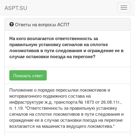
ASPT.SU
ASPT
Ответы на вопросы АСПТ
На кого возлагается ответственность за
правильную установку сигналов на сплотке
локомотивов в пути следования и ограждение ее в
случае остановки поезда на перегоне?
Показать ответ
Положение о порядке пересылки локомотивов и
моторвагонного подвижного состава на
инфраструктуре ж.д. транспорта № 1873 от 26.08.11г.,
п. 1.19. "Ответственность за правильную установку
сигналов на сплотке локомотивов в пути следования и
ограждение ее в случае остановки поезда на перегоне
возлагается на машиниста ведущего локомотива."