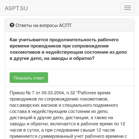
ASPT.SU
ASPT
Ответы на вопросы АСПТ
Как учитывается продолжительность рабочего
времени проводников при сопровождении
локомотивов в недействующем состоянии из депо
в другие депо, на заводы и обратно?
Показать ответ
Приказ № 7 от 05.03.2004, п.32 "Рабочее время
проводников по сопровождению локомотивов,
пассажирских вагонов и специального подвижного
состава в недействующем состоянии из депо,
дистанций в другие депо, дистанции, а также на
заводы и обратно, включается в рабочее время по 12
часов в сутки, а при следовании свыше 12 часов
применяется суммированный учет рабочего времени с