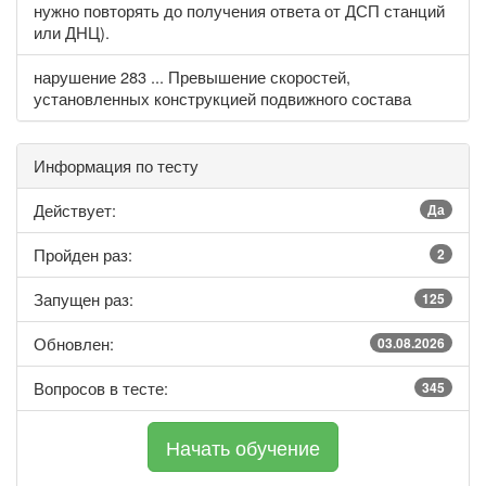
нужно повторять до получения ответа от ДСП станций
или ДНЦ).
нарушение 283 ... Превышение скоростей,
установленных конструкцией подвижного состава
Информация по тесту
Действует:
Да
Пройден раз:
2
Запущен раз:
125
Обновлен:
03.08.2026
Вопросов в тесте:
345