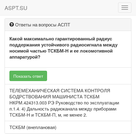
ASPT.SU
ASPT
Ответы на вопросы АСПТ
Какой максимально гарантированный радиус
поддержания устойчивого радиосигнала между
носимой частью ТСКБМ-Н и ее локомотивной
аппаратурой?
Показать ответ
ТЕЛЕМЕХАНИЧЕСКАЯ СИСТЕМА КОНТРОЛЯ
БОДРСТВОВАНИЯ МАШИНИСТА ТСКБМ
НКРМ.424313.003 РЭ Руководство по эксплуатации
п.1.4. 4) Дальность радиоканала между приборами
ТСКБМ-Н и ТСКБМ-П, м, не менее 2.
ТСКБМ (внеплановая)