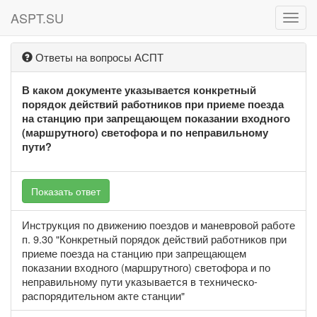
ASPT.SU
ASPT
Ответы на вопросы АСПТ
В каком документе указывается конкретный
порядок действий работников при приеме поезда
на станцию при запрещающем показании входного
(маршрутного) светофора и по неправильному
пути?
Показать ответ
Инструкция по движению поездов и маневровой работе
п. 9.30 "Конкретный порядок действий работников при
приеме поезда на станцию при запрещающем
показании входного (маршрутного) светофора и по
неправильному пути указывается в техническо-
распорядительном акте станции"