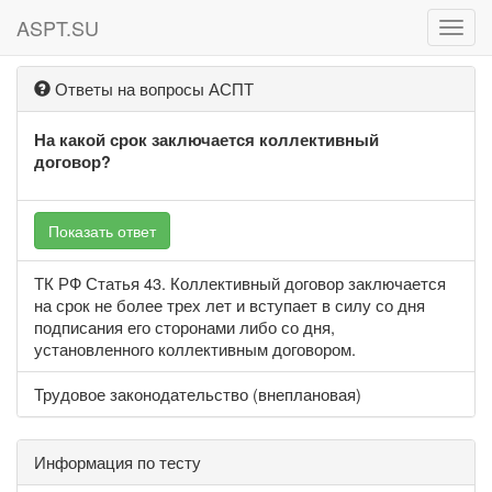
ASPT.SU
ASPT
Ответы на вопросы АСПТ
На какой срок заключается коллективный
договор?
Показать ответ
ТК РФ Статья 43. Коллективный договор заключается
на срок не более трех лет и вступает в силу со дня
подписания его сторонами либо со дня,
установленного коллективным договором.
Трудовое законодательство (внеплановая)
Информация по тесту