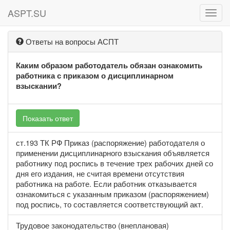
ASPT.SU
ASPT
Ответы на вопросы АСПТ
Каким образом работодатель обязан ознакомить
работника с приказом о дисциплинарном
взыскании?
Показать ответ
ст.193 ТК РФ Приказ (распоряжение) работодателя о
применении дисциплинарного взыскания объявляется
работнику под роспись в течение трех рабочих дней со
дня его издания, не считая времени отсутствия
работника на работе. Если работник отказывается
ознакомиться с указанным приказом (распоряжением)
под роспись, то составляется соответствующий акт.
Трудовое законодательство (внеплановая)