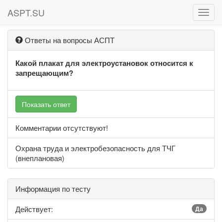
ASPT.SU
ASPT
Ответы на вопросы АСПТ
Какой плакат для электроустановок относится к
запрещающим?
Показать ответ
Комментарии отсутствуют!
Охрана труда и электробезопасность для ТЧГ
(внеплановая)
Информация по тесту
Действует:
Да