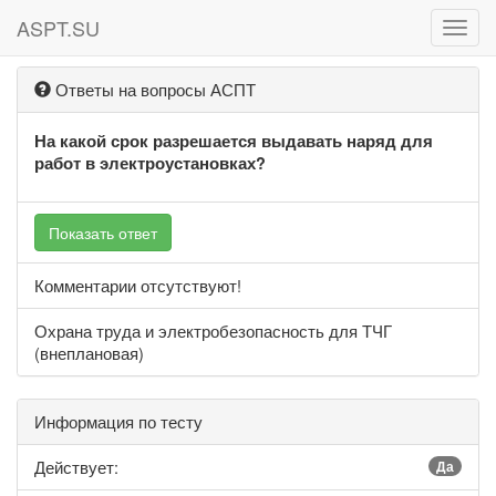
ASPT.SU
ASPT
Ответы на вопросы АСПТ
На какой срок разрешается выдавать наряд для
работ в электроустановках?
Показать ответ
Комментарии отсутствуют!
Охрана труда и электробезопасность для ТЧГ
(внеплановая)
Информация по тесту
Действует:
Да