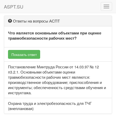
ASPT.SU
ASPT
Ответы на вопросы АСПТ
Что является основными объектами при оценке
травмобезопасности рабочих мест?
Показать ответ
Постановление Минтруда России от 14.03.97 № 12
п3.2.1. Основными объектами оценки
травмобезопасности рабочих мест являются:
производственное оборудование; приспособления и
инструменты; обеспеченность средствами обучения и
инструктажа.
Охрана труда и электробезопасность для ТЧГ
(внеплановая)