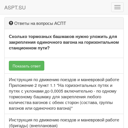
ASPT.SU
ASPT
Ответы на вопросы АСПТ
Сколько тормозных башмаков нужно уложить для
закрепления одиночного вагона на горизонтальном
станционном пути?
Показать ответ
Инструкция по движению поездов и маневровой работе
Приложение 2 пункт 1.1 "На горизонтальных путях и
путях с уклонами до 0,0005 включительно - по одному
тормозному башмаку для закрепления любого
количества вагонов с обеих сторон (состава, группы
вагонов или одиночного вагона)"
Инструкция по движению поездов и маневровой работе
(бригады) (внеплановая)