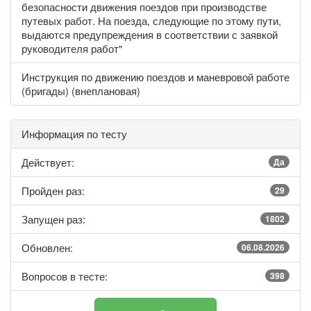
безопасности движения поездов при производстве
путевых работ. На поезда, следующие по этому пути,
выдаются предупреждения в соответствии с заявкой
руководителя работ"
Инструкция по движению поездов и маневровой работе
(бригады) (внеплановая)
Информация по тесту
Действует:
Да
Пройден раз:
29
Запущен раз:
1802
Обновлен:
06.08.2026
Вопросов в тесте:
398