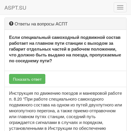
ASPT.SU
ASPT
Ответы на вопросы АСПТ
Если специальный самоходный подвижной состав
работает на главном пути станции с выходом за
габарит отдельных частей в рабочем положении,
что должно быть выдано на поезда, пропускаемые
по соседнему пути?
Показать ответ
Инструкция по движению поездов и маневровой работе
п. 8.20 "При работе специального самоходного
подвижного состава на одном из путей двухпутного или
многопутного перегона, а также приемо-отправочном
или главном путях станции, соседний путь
ограждается сигналами в случаях и порядком,
установленными в Инструкции по обеспечению