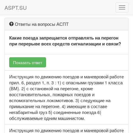
ASPT.SU
ASPT
Ответы на вопросы АСПТ
Какие поезда запрещается отправлять на перегон
при перерыве всех средств сигнализации и связи?
Показать ответ
Инструкция по движению поездов и маневровой работе
прил. 6, раздел 1, п. 3 : 1) с опасными грузами 1 класса
(ВМ). 2) с остановкой на перегоне, кроме
восстановительных, пожарных поездов и
вспомогательных локомотивов. 3) следующие на
примыкание на перегоне. 4) имеющие в составе
негабаритный груз 5) соединенные поезда 6)
обслуживаемые одним машинистом.
Инструкция по движению поездов и маневровой работе