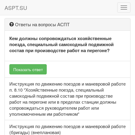
ASPT.SU
ASPT
Ответы на вопросы АСПТ
Кем должны сопровождаться хозяйственные
поезда, специальный самоходный подвижной
состав при производстве работ на перегоне?
Показать ответ
Инструкция по движению поездов и маневровой работе
п. 8.10 "Хозяйственные поезда, специальный
самоходный подвижной состав при производстве
работ на перегоне или в пределах станции должны
сопровождаться руководителем работ или
уполномоченным им работником"
Инструкция по движению поездов и маневровой работе
(бригады) (внеплановая)