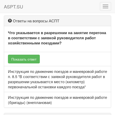
ASPT.SU
ASPT
Ответы на вопросы АСПТ
Что указывается в разрешении на занятие перегона
в соответствии с заявкой руководителя работ
хозяйственными поездами?
Показать ответ
Инструкция по движению поездов и маневровой работе
п. 8.5 "В соответствии с заявкой руководителя работ в
разрешении указывается место (километр)
первоначальной остановки каждого поезда"
Инструкция по движению поездов и маневровой работе
(бригады) (внеплановая)