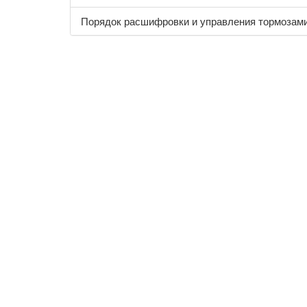
Порядок расшифровки и управления тормозами