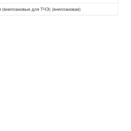
 (внеплановые для ТЧЭ) (внеплановая)