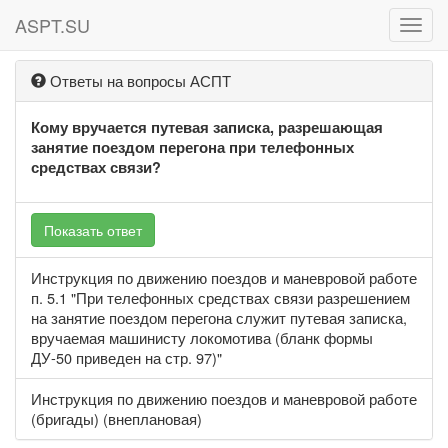
ASPT.SU
ASPT
Ответы на вопросы АСПТ
Кому вручается путевая записка, разрешающая
занятие поездом перегона при телефонных
средствах связи?
Показать ответ
Инструкция по движению поездов и маневровой работе
п. 5.1 "При телефонных средствах связи разрешением
на занятие поездом перегона служит путевая записка,
вручаемая машинисту локомотива (бланк формы
ДУ-50 приведен на стр. 97)"
Инструкция по движению поездов и маневровой работе
(бригады) (внеплановая)