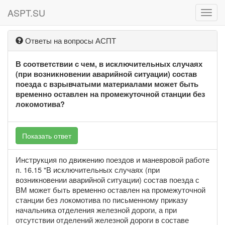
ASPT.SU
ASPT
Ответы на вопросы АСПТ
В соответствии с чем, в исключительных случаях
(при возникновении аварийной ситуации) состав
поезда с взрывчатыми материалами может быть
временно оставлен на промежуточной станции без
локомотива?
Показать ответ
Инструкция по движению поездов и маневровой работе
п. 16.15 "В исключительных случаях (при
возникновении аварийной ситуации) состав поезда с
ВМ может быть временно оставлен на промежуточной
станции без локомотива по письменному приказу
начальника отделения железной дороги, а при
отсутствии отделений железной дороги в составе