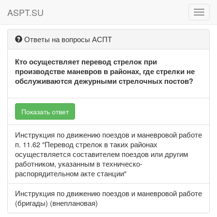
ASPT.SU
ASPT
Ответы на вопросы АСПТ
Кто осуществляет перевод стрелок при
производстве маневров в районах, где стрелки не
обслуживаются дежурными стрелочных постов?
Показать ответ
Инструкция по движению поездов и маневровой работе
п. 11.62 "Перевод стрелок в таких районах
осуществляется составителем поездов или другим
работником, указанным в техническо-
распорядительном акте станции"
Инструкция по движению поездов и маневровой работе
(бригады) (внеплановая)