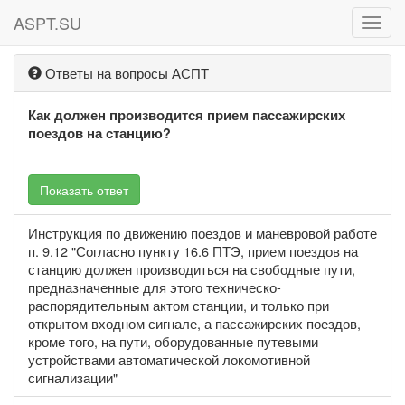
ASPT.SU
ASPT
Ответы на вопросы АСПТ
Как должен производится прием пассажирских
поездов на станцию?
Показать ответ
Инструкция по движению поездов и маневровой работе
п. 9.12 "Согласно пункту 16.6 ПТЭ, прием поездов на
станцию должен производиться на свободные пути,
предназначенные для этого техническо-
распорядительным актом станции, и только при
открытом входном сигнале, а пассажирских поездов,
кроме того, на пути, оборудованные путевыми
устройствами автоматической локомотивной
сигнализации"