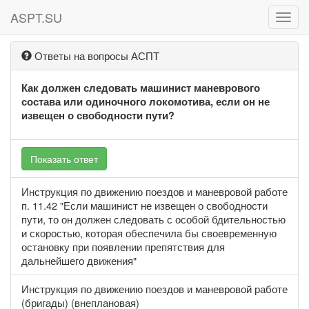
ASPT.SU
ASPT
Ответы на вопросы АСПТ
Как должен следовать машинист маневрового
состава или одиночного локомотива, если он не
извещен о свободности пути?
Показать ответ
Инструкция по движению поездов и маневровой работе
п. 11.42 "Если машинист не извещен о свободности
пути, то он должен следовать с особой бдительностью
и скоростью, которая обеспечила бы своевременную
остановку при появлении препятствия для
дальнейшего движения"
Инструкция по движению поездов и маневровой работе
(бригады) (внеплановая)