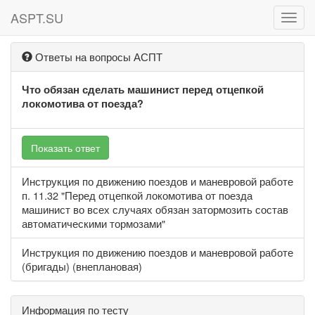
ASPT.SU
ASPT
Ответы на вопросы АСПТ
Что обязан сделать машинист перед отцепкой
локомотива от поезда?
Показать ответ
Инструкция по движению поездов и маневровой работе
п. 11.32 "Перед отцепкой локомотива от поезда
машинист во всех случаях обязан затормозить состав
автоматическими тормозами"
Инструкция по движению поездов и маневровой работе
(бригады) (внеплановая)
Информация по тесту