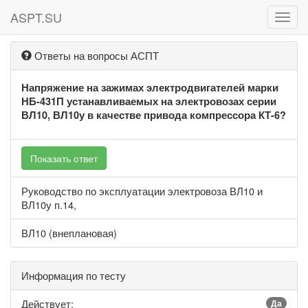
ASPT.SU
ASPT
Ответы на вопросы АСПТ
Напряжение на зажимах электродвигателей марки
НБ-431П устанавливаемых на электровозах серии
ВЛ10, ВЛ10у в качестве привода компрессора КТ-6?
Показать ответ
Руководство по эксплуатации электровоза ВЛ10 и
ВЛ10у п.14,
ВЛ10 (внеплановая)
Информация по тесту
Действует:
Да