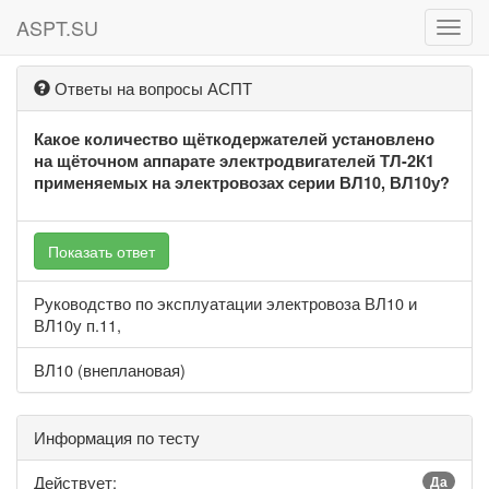
ASPT.SU
ASPT
Ответы на вопросы АСПТ
Какое количество щёткодержателей установлено
на щёточном аппарате электродвигателей ТЛ-2К1
применяемых на электровозах серии ВЛ10, ВЛ10у?
Показать ответ
Руководство по эксплуатации электровоза ВЛ10 и
ВЛ10у п.11,
ВЛ10 (внеплановая)
Информация по тесту
Действует:
Да