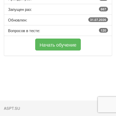
Запущен раз:
667
Обновлен:
31.07.2026
Вопросов в тесте:
120
ASPT.SU