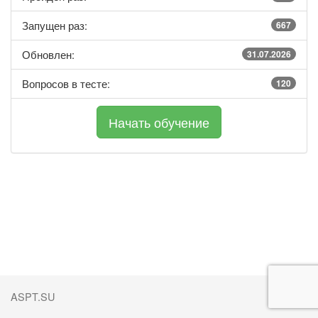
Запущен раз:
667
Обновлен:
31.07.2026
Вопросов в тесте:
120
ASPT.SU