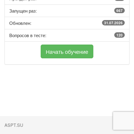
Запущен раз:
667
Обновлен:
31.07.2026
Вопросов в тесте:
120
ASPT.SU