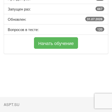
Запущен раз:
667
Обновлен:
31.07.2026
Вопросов в тесте:
120
ASPT.SU