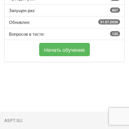
Запущен раз:
667
Обновлен:
31.07.2026
Вопросов в тесте:
120
ASPT.SU