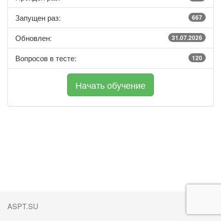
Запущен раз:
667
Обновлен:
31.07.2026
Вопросов в тесте:
120
ASPT.SU