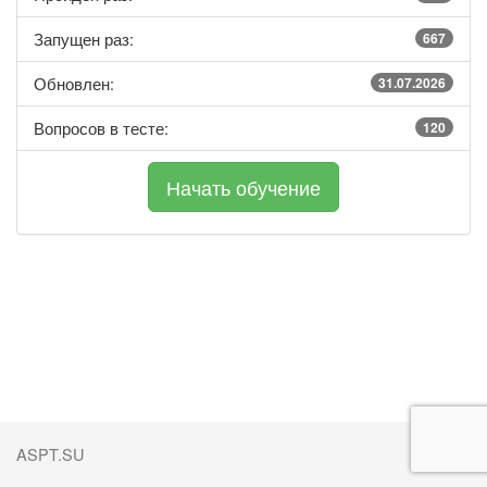
Запущен раз:
667
Обновлен:
31.07.2026
Вопросов в тесте:
120
ASPT.SU