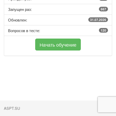
Запущен раз:
667
Обновлен:
31.07.2026
Вопросов в тесте:
120
ASPT.SU