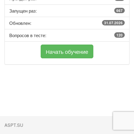
Запущен раз:
667
Обновлен:
31.07.2026
Вопросов в тесте:
120
ASPT.SU