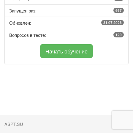
Запущен раз:
667
Обновлен:
31.07.2026
Вопросов в тесте:
120
ASPT.SU