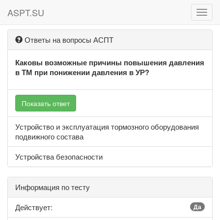
ASPT.SU
ASPT
Ответы на вопросы АСПТ
Каковы возможные причины повышения давления
в ТМ при понижении давления в УР?
Показать ответ
Устройство и эксплуатация тормозного оборудования
подвижного состава
Устройства безопасности
Информация по тесту
Действует:
Да