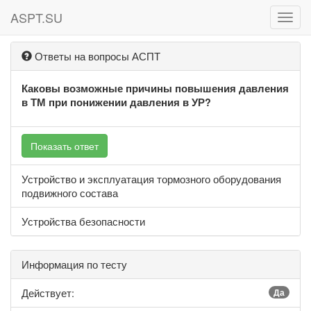
ASPT.SU
ASPT
Ответы на вопросы АСПТ
Каковы возможные причины повышения давления
в ТМ при понижении давления в УР?
Показать ответ
Устройство и эксплуатация тормозного оборудования
подвижного состава
Устройства безопасности
Информация по тесту
Действует:
Да