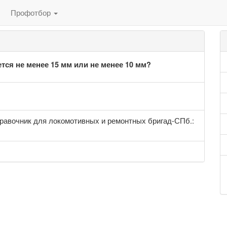
Профотбор
ся не менее 15 мм или не менее 10 мм?
равочник для локомотивных и ремонтных бригад-СПб.: