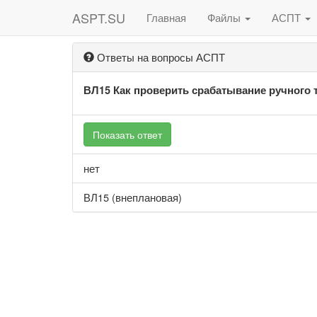
ASPT.SU
Главная
Файлы
АСПТ
Ответы на вопросы АСПТ
ВЛ15 Как проверить срабатывание ручного 
Показать ответ
нет
ВЛ15 (внеплановая)