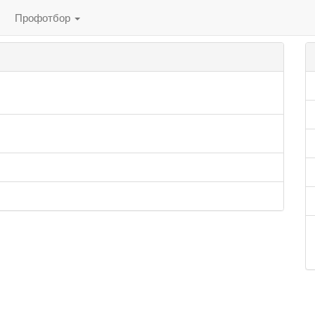
Профотбор