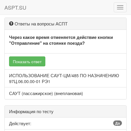
ASPT.SU
ASPT
Ответы на вопросы АСПТ
Через какое время отменяется действие кнопки
"Отправление" на стоянке поезда?
Показать ответ
ИСПОЛЬЗОВАНИЕ САУТ-ЦМ/485 ПО НАЗНАЧЕНИЮ
97Ц.06.00.00-01 РЭ1
САУТ (пассажирское) (внеплановая)
Информация по тесту
Действует:
Да