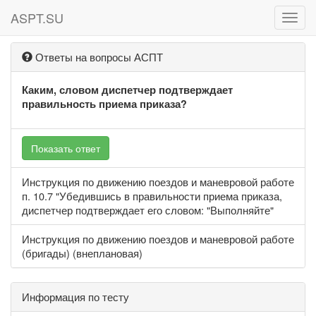
ASPT.SU
ASPT
Ответы на вопросы АСПТ
Каким, словом диспетчер подтверждает
правильность приема приказа?
Показать ответ
Инструкция по движению поездов и маневровой работе
п. 10.7 "Убедившись в правильности приема приказа,
диспетчер подтверждает его словом: "Выполняйте"
Инструкция по движению поездов и маневровой работе
(бригады) (внеплановая)
Информация по тесту